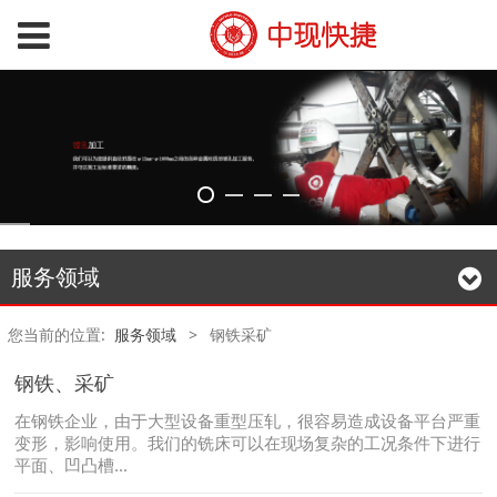
服务领域
您当前的位置:
服务领域
>
钢铁采矿
钢铁、采矿
在钢铁企业，由于大型设备重型压轧，很容易造成设备平台严重
变形，影响使用。我们的铣床可以在现场复杂的工况条件下进行
平面、凹凸槽...