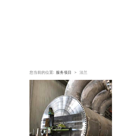
您当前的位置:
服务项目
>
法兰