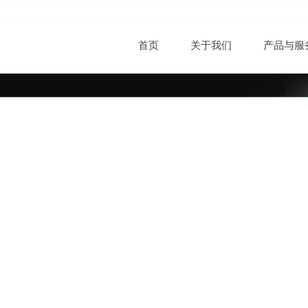
首页
关于我们
产品与服