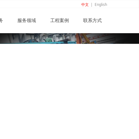
中文
|
English
务
服务领域
工程案例
联系方式