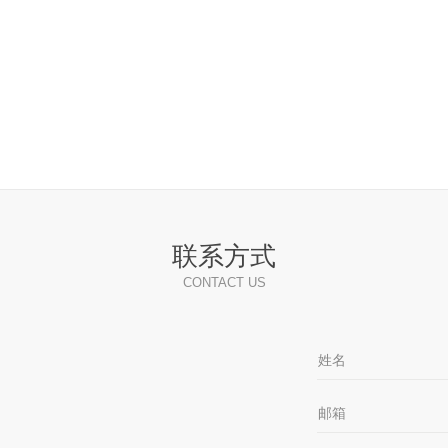
联系方式
CONTACT US
姓名
邮箱