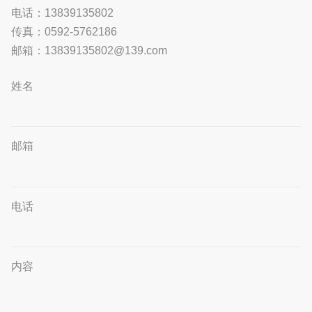
电话：13839135802
传真：0592-5762186
邮箱：13839135802@139.com
姓名
邮箱
电话
内容