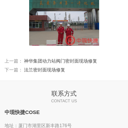
上一篇：
神华集团动力站阀门密封面现场修复
下一篇：
法兰密封面现场修复
联系方式
CONTACT US
中现快捷COSE
地址：厦门市湖里区新丰路176号