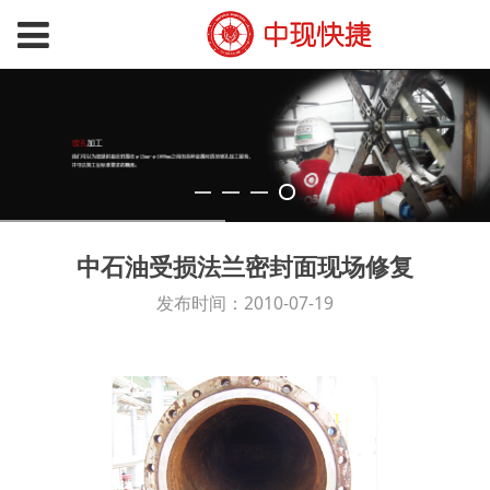
中石油受损法兰密封面现场修复
发布时间：2010-07-19