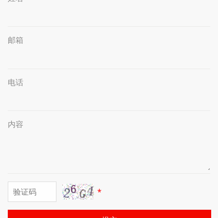
邮箱
电话
内容
*