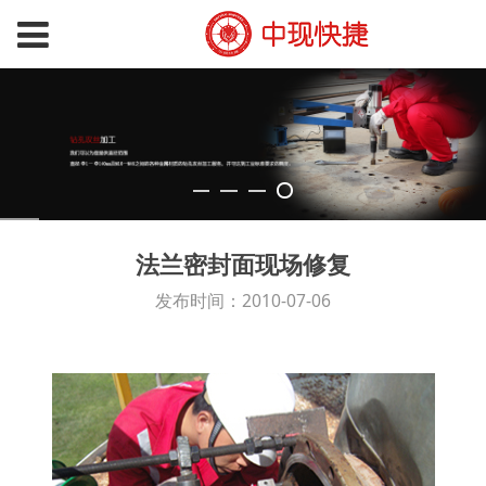
法兰密封面现场修复
发布时间：2010-07-06