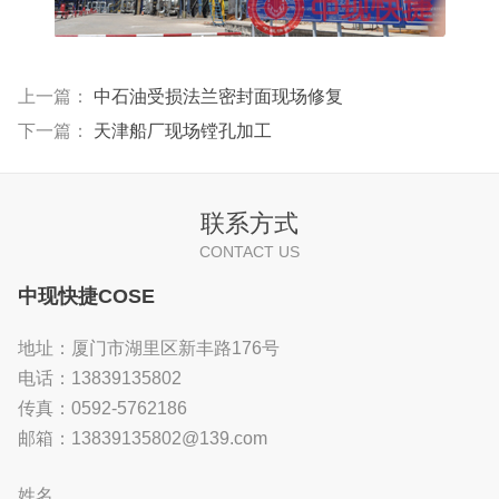
上一篇：
中石油受损法兰密封面现场修复
下一篇：
天津船厂现场镗孔加工
联系方式
CONTACT US
中现快捷COSE
地址：厦门市湖里区新丰路176号
电话：13839135802
传真：0592-5762186
邮箱：13839135802@139.com
姓名